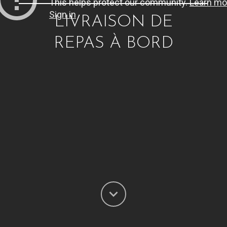
LIVRAISON DE
REPAS À BORD