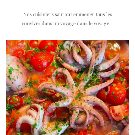
Nos cuisiniers sauront emmener tous les
convives dans un voyage dans le voyage…