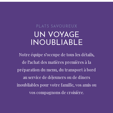
PLATS SAVOUREUX
UN VOYAGE
INOUBLIABLE
Notre équipe s’occupe de tous les détails,
de l’achat des matières premières à la
préparation du menu, du transport à bord
au service de déjeuners ou de dîners
inoubliables pour votre famille, vos amis ou
vos compagnons de croisière.