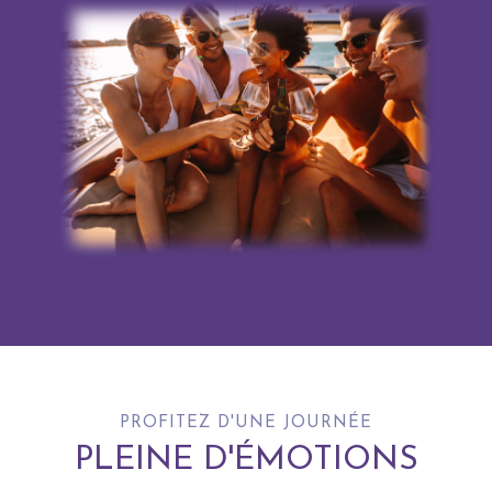
PROFITEZ D'UNE JOURNÉE
PLEINE D'ÉMOTIONS