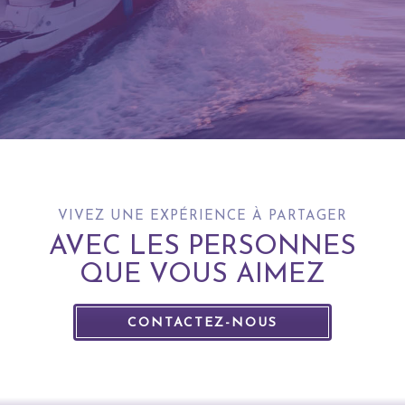
VIVEZ UNE EXPÉRIENCE À PARTAGER
AVEC LES PERSONNES
QUE VOUS AIMEZ
CONTACTEZ-NOUS