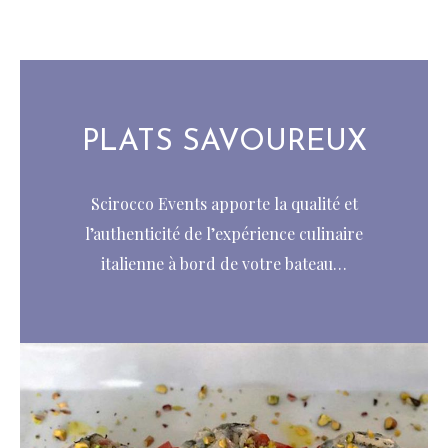
PLATS SAVOUREUX
Scirocco Events apporte la qualité et
l’authenticité de l’expérience culinaire
italienne à bord de votre bateau…