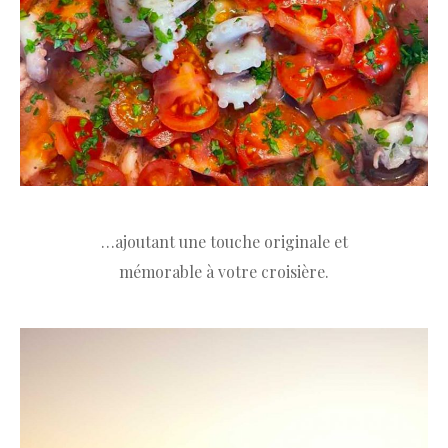
…ajoutant une touche originale et
mémorable à votre croisière.